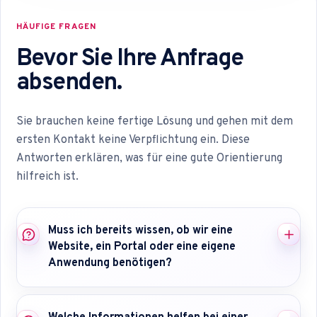
HÄUFIGE FRAGEN
Bevor Sie Ihre Anfrage
absenden.
Sie brauchen keine fertige Lösung und gehen mit dem
ersten Kontakt keine Verpflichtung ein. Diese
Antworten erklären, was für eine gute Orientierung
hilfreich ist.
Muss ich bereits wissen, ob wir eine
Website, ein Portal oder eine eigene
Anwendung benötigen?