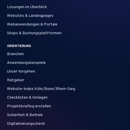
Lösungen im Überblick
Websites & Landingpages
Webanwendungen & Portale
Shops & Buchungsplattformen
ORIENTIERUNG
Branchen
Anwendungsbeispiele
Unser Vorgehen
Ratgeber
Website-Index Köln/Bonn/Rhein-Sieg
Checklisten & Vorlagen
Projektbriefing erstellen
Sicherheit & Betrieb
Digitalisierungscheck