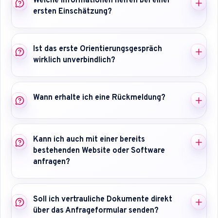
Welche Informationen helfen bei einer
ersten Einschätzung?
Ist das erste Orientierungsgespräch
wirklich unverbindlich?
Wann erhalte ich eine Rückmeldung?
Kann ich auch mit einer bereits
bestehenden Website oder Software
anfragen?
Soll ich vertrauliche Dokumente direkt
über das Anfrageformular senden?