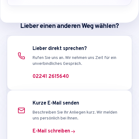
Lieber einen anderen Weg wählen?
Lieber direkt sprechen?
Rufen Sie uns an. Wir nehmen uns Zeit für ein
unverbindliches Gespräch.
02241 2615640
Kurze E-Mail senden
Beschreiben Sie Ihr Anliegen kurz. Wir melden
uns persönlich bei Ihnen.
E-Mail schreiben