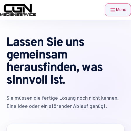
Menü
Lassen Sie uns
gemeinsam
herausfinden, was
sinnvoll ist.
Sie müssen die fertige Lösung noch nicht kennen.
Eine Idee oder ein störender Ablauf genügt.