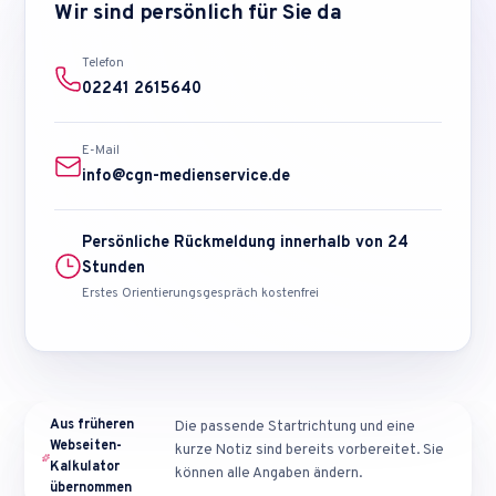
Wir sind persönlich für Sie da
Telefon
02241 2615640
E-Mail
info@cgn-medienservice.de
Persönliche Rückmeldung innerhalb von 24
Stunden
Erstes Orientierungsgespräch kostenfrei
Aus
früheren
Die passende Startrichtung und eine
Webseiten-
kurze Notiz sind bereits vorbereitet. Sie
Kalkulator
können alle Angaben ändern.
übernommen